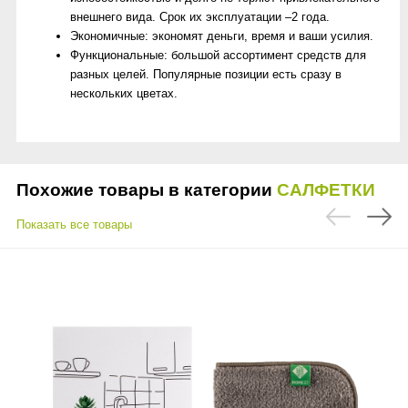
внешнего вида. Срок их эксплуатации –2 года.
Экономичные: экономят деньги, время и ваши усилия.
Функциональные: большой ассортимент средств для
разных целей. Популярные позиции есть сразу в
нескольких цветах.
Похожие товары в категории
САЛФЕТКИ
Показать все товары