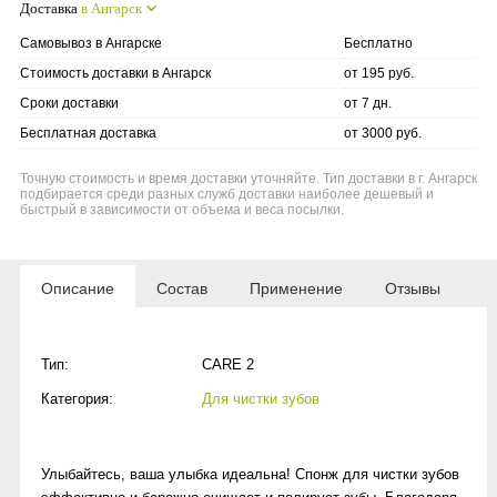
Доставка
в Ангарск
Самовывоз в Ангарске
Бесплатно
Стоимость доставки в Ангарск
от 195 руб.
Сроки доставки
от 7 дн.
Бесплатная доставка
от 3000 руб.
Точную стоимость и время доставки уточняйте. Тип доставки в г. Ангарск
подбирается среди разных служб доставки наиболее дешевый и
быстрый в зависимости от объема и веса посылки.
Описание
Состав
Применение
Отзывы
Тип:
CARE 2
Категория:
Для чистки зубов
Улыбайтесь, ваша улыбка идеальна! Спонж для чистки зубов