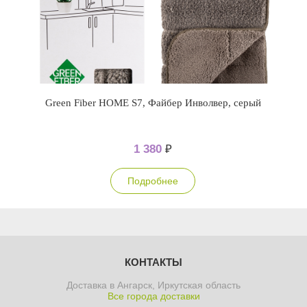
Green Fiber HOME S7, Файбер Инволвер, серый
1 380
₽
Подробнее
КОНТАКТЫ
Доставка в Ангарск, Иркутская область
Все города доставки