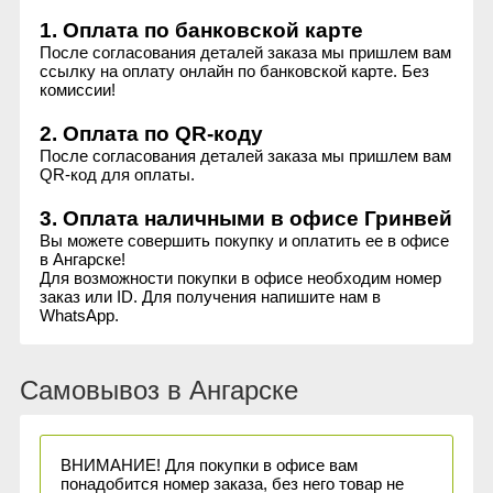
1. Оплата по банковской карте
После согласования деталей заказа мы пришлем вам
ссылку на оплату онлайн по банковской карте. Без
комиссии!
2. Оплата по QR-коду
После согласования деталей заказа мы пришлем вам
QR-код для оплаты.
3. Оплата наличными в офисе Гринвей
Вы можете совершить покупку и оплатить ее в офисе
в Ангарске!
Для возможности покупки в офисе необходим номер
заказ или ID. Для получения напишите нам в
WhatsApp.
Самовывоз в Ангарске
ВНИМАНИЕ! Для покупки в офисе вам
понадобится номер заказа, без него товар не