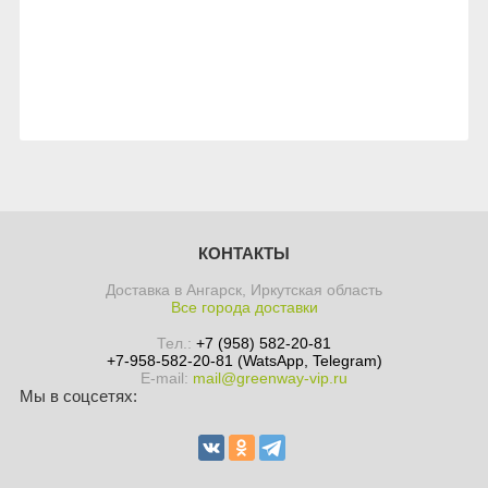
КОНТАКТЫ
Доставка в Ангарск, Иркутская область
Все города доставки
Тел.:
+7 (958) 582-20-81
+7-958-582-20-81 (WatsApp, Telegram)
E-mail:
mail@greenway-vip.ru
Мы в соцсетях: