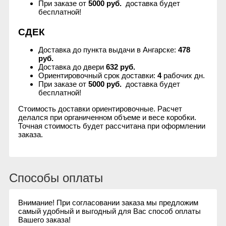
При заказе от
5000 руб.
доставка будет
бесплатной!
СДЕК
Доставка до пункта выдачи в Ангарске:
478
руб.
Доставка до двери
632 руб.
Ориентировочный срок доставки:
4
рабочих дн.
При заказе от
5000 руб.
доставка будет
бесплатной!
Стоимость доставки ориентировочные. Расчет
делался при органиченном объеме и весе коробки.
Точная стоимость будет рассчитана при оформлении
заказа.
Способы оплаты
Внимание! При согласовании заказа мы предложим
самый удобный и выгодный для Вас способ оплаты
Вашего заказа!