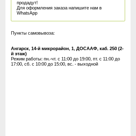
продадут!
Для оформления заказа напишите нам в
WhatsApp
Пункты самовывоза:
Ангарск, 14-й микрорайон, 1, ДОСААФ, каб. 250 (2-
й этаж)
Режим работы: пн.-чт. с 11:00 до 19:00, пт. с 11:00 до
17:00, сб. с 10:00 до 15:00, вс. - выходной