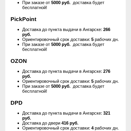
При заказе от
5000 руб.
доставка будет
бесплатной!
Anny Rey
PickPoint
Intilia
Доставка до пункта выдачи в Ангарске:
266
руб.
Happy Dew
Ориентировочный срок доставки:
5
рабочих дн.
При заказе от
5000 руб.
доставка будет
бесплатной!
Enjoy Care
OZON
Green Minds
Доставка до пункта выдачи в Ангарске:
276
руб.
Ориентировочный срок доставки:
5
рабочих дн.
При заказе от
5000 руб.
доставка будет
бесплатной!
DPD
Доставка до пункта выдачи в Ангарске:
321
руб.
Доставка до двери
416 руб.
Ориентировочный срок доставки:
4
рабочих дн.