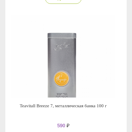
Teavitall Breeze 7, металлическая банка 100 г
590
₽