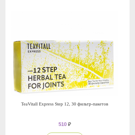
TeaVitall Express Step 12, 30 фильтр-пакетов
510
₽