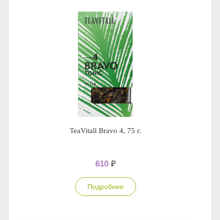
TeaVitall Bravo 4, 75 г.
610
₽
Подробнее