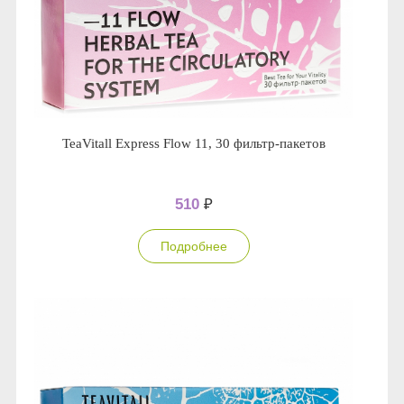
TeaVitall Express Flow 11, 30 фильтр-пакетов
510
₽
Подробнее