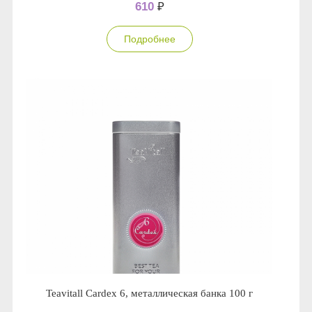
610
₽
Подробнее
Teavitall Cardex 6, металлическая банка 100 г