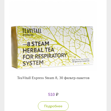
TeaVitall Express Steam 8, 30 фильтр-пакетов
510
₽
Подробнее