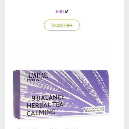
590
₽
Подробнее