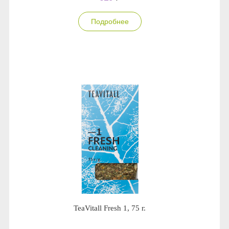
Подробнее
TeaVitall Fresh 1, 75 г.