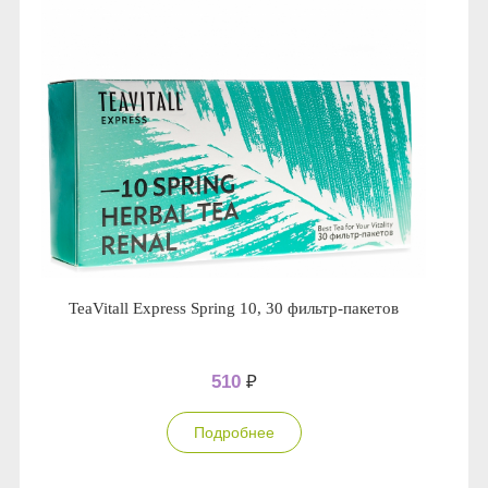
TeaVitall Express Spring 10, 30 фильтр-пакетов
510
₽
Подробнее