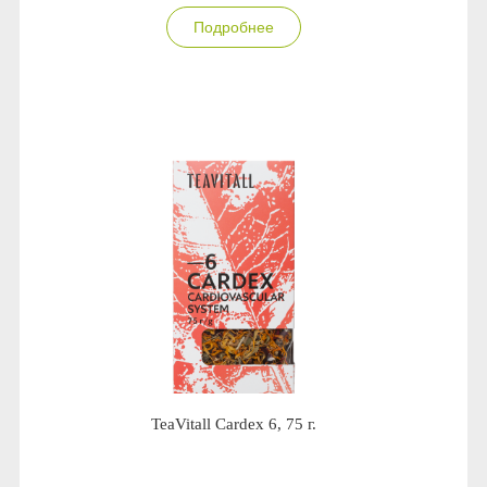
Подробнее
TeaVitall Cardex 6, 75 г.