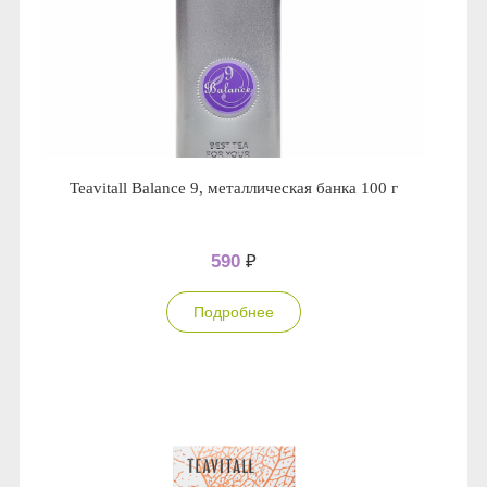
Teavitall Balance 9, металлическая банка 100 г
590
₽
Подробнее