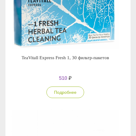
TeaVitall Express Fresh 1, 30 фильтр-пакетов
510
₽
Подробнее