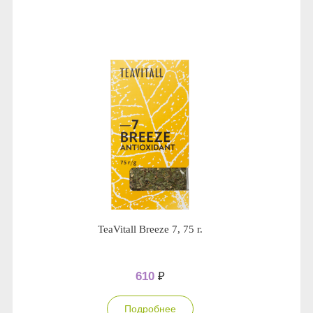
TeaVitall Breeze 7, 75 г.
610
₽
Подробнее