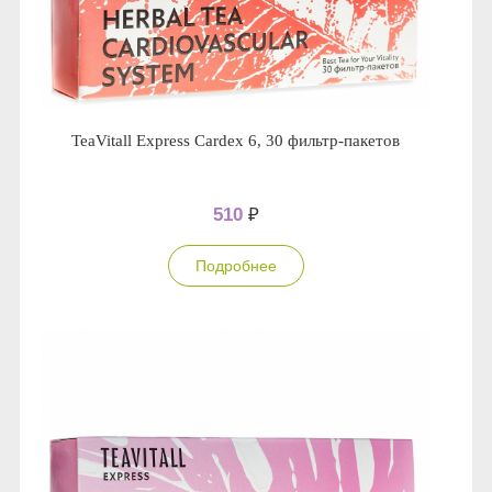
TeaVitall Express Cardex 6, 30 фильтр-пакетов
510
₽
Подробнее