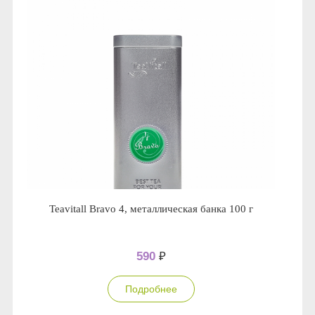
Teavitall Bravo 4, металлическая банка 100 г
590
₽
Подробнее