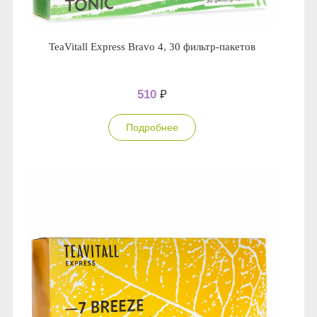
TeaVitall Express Bravo 4, 30 фильтр-пакетов
510
₽
Подробнее