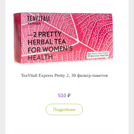
TeaVitall Express Pretty 2, 30 фильтр-пакетов
510
₽
Подробнее