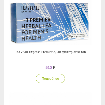
TeaVitall Express Premier 3, 30 фильтр-пакетов
510
₽
Подробнее