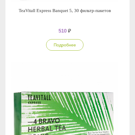
TeaVitall Express Banquet 5, 30 фильтр-пакетов
510
₽
Подробнее