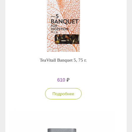
TeaVitall Banquet 5, 75 г.
610
₽
Подробнее