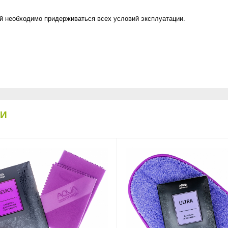
й необходимо придерживаться всех условий эксплуатации.
КИ