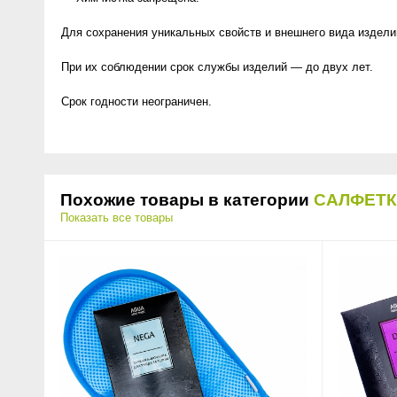
Для сохранения уникальных свойств и внешнего вида издели
При их соблюдении срок службы изделий — до двух лет.
Срок годности неограничен.
Похожие товары в категории
САЛФЕТ
Показать все товары