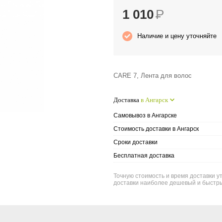
1 010
Р
Наличие и цену уточняйте
CARE 7, Лента для волос
Доставка
в Ангарск
Самовывоз в Ангарске
Стоимость доставки в Ангарск
Сроки доставки
Бесплатная доставка
Точную стоимость и время доставки ут
доставки наиболее дешевый и быстры