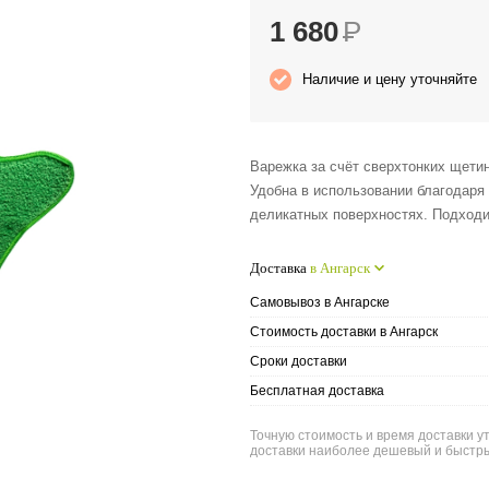
1 680
Р
Наличие и цену уточняйте
Варежка за счёт сверхтонких щетин
Удобна в использовании благодаря
деликатных поверхностях. Подходи
Доставка
в Ангарск
Самовывоз в Ангарске
Стоимость доставки в Ангарск
Сроки доставки
Бесплатная доставка
Точную стоимость и время доставки ут
доставки наиболее дешевый и быстры