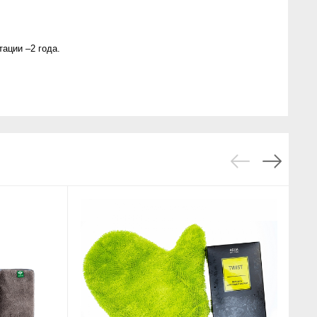
ации –2 года.