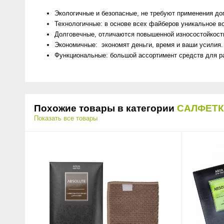
Экологичные и безопасные, не требуют применения д
Технологичные: в основе всех файберов уникальное во
Долговечные, отличаются повышенной износостойкость
Экономичные: экономят деньги, время и ваши усилия.
Функциональные: большой ассортимент средств для ра
Похожие товары в категории
САЛФЕТ
Показать все товары