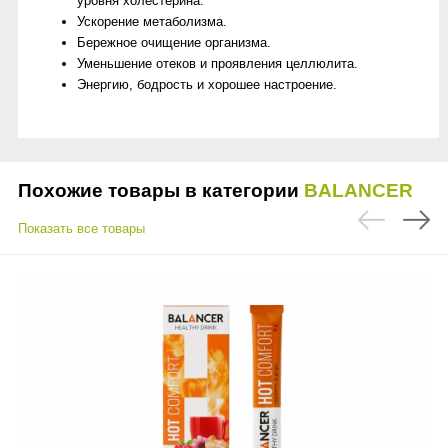
уровня холестерина.
Ускорение метаболизма.
Бережное очищение организма.
Уменьшение отеков и проявления целлюлита.
Энергию, бодрость и хорошее настроение.
Похожие товары в категории
BALANCER
Показать все товары