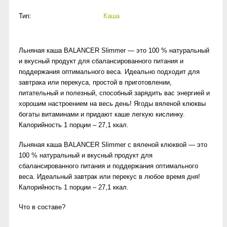
Тип:
Каша
Льняная каша BALANCER Slimmer — это 100 % натуральный
и вкусный продукт для сбалансированного питания и
поддержания оптимального веса. Идеально подходит для
завтрака или перекуса, простой в приготовлении,
питательный и полезный, способный зарядить вас энергией и
хорошим настроением на весь день! Ягоды вяленой клюквы
богаты витаминами и придают каше легкую кислинку.
Калорийность 1 порции – 27,1 ккал.
Льняная каша BALANCER Slimmer с вяленой клюквой — это
100 % натуральный и вкусный продукт для
сбалансированного питания и поддержания оптимального
веса. Идеальный завтрак или перекус в любое время дня!
Калорийность 1 порции – 27,1 ккал.
Что в составе?