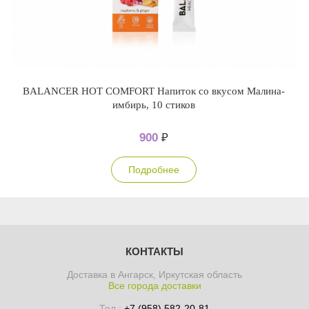
BALANCER HOT COMFORT Напиток со вкусом Малина-
имбирь, 10 стиков
900
₽
Подробнее
КОНТАКТЫ
Доставка в Ангарск, Иркутская область
Все города доставки
Тел.:
+7 (958) 582-20-81