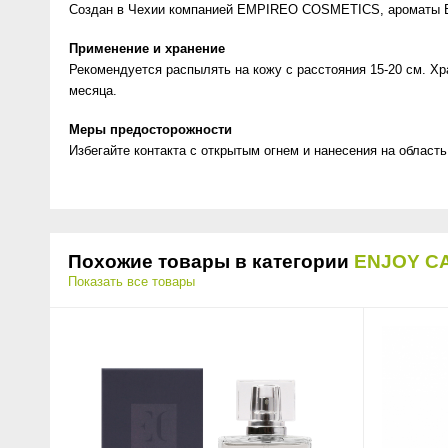
Создан в Чехии компанией EMPIREO COSMETICS, ароматы En
Применение и хранение
Рекомендуется распылять на кожу с расстояния 15-20 см. Хр
месяца.
Меры предосторожности
Избегайте контакта с открытым огнем и нанесения на область
Похожие товары в категории
ENJOY C
Показать все товары