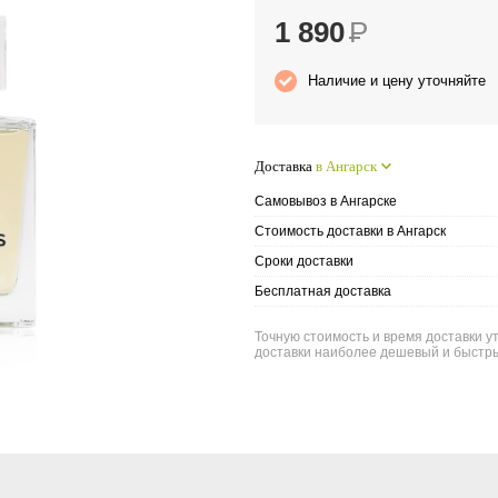
1 890
Р
Наличие и цену уточняйте
Доставка
в Ангарск
Самовывоз в Ангарске
Стоимость доставки в Ангарск
Сроки доставки
Бесплатная доставка
Точную стоимость и время доставки ут
доставки наиболее дешевый и быстры