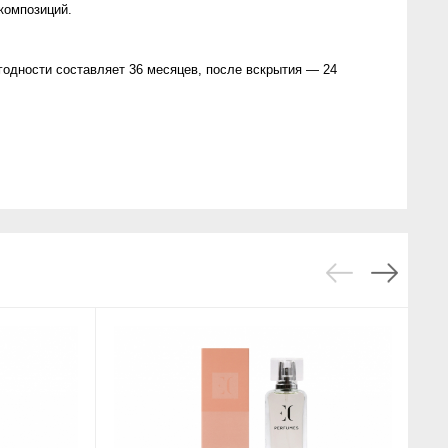
композиций.
 годности составляет 36 месяцев, после вскрытия — 24