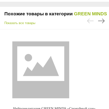
Похожие товары в категории
GREEN MINDS
Показать все товары
Нейромедитация GREEN MINDS «Спокойный сон»