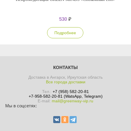
530
₽
Подробнее
КОНТАКТЫ
Доставка в Ангарск, Иркутская область
Все города доставки
Тел.:
+7 (958) 582-20-81
+7-958-582-20-81 (WatsApp, Telegram)
E-mail:
mail@greenway-vip.ru
Мы в соцсетях: