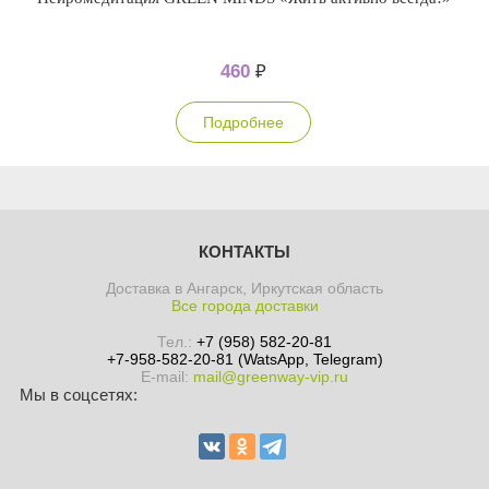
460
₽
Подробнее
КОНТАКТЫ
Доставка в Ангарск, Иркутская область
Все города доставки
Тел.:
+7 (958) 582-20-81
+7-958-582-20-81 (WatsApp, Telegram)
E-mail:
mail@greenway-vip.ru
Мы в соцсетях: