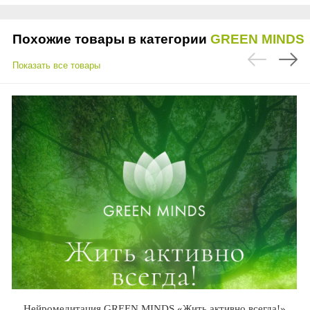
Похожие товары в категории
GREEN MINDS
Показать все товары
Нейромедитация GREEN MINDS «Жить активно всегда!»