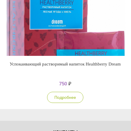
Успокаивающий растворимый напиток Healthberry Dream
750
₽
Подробнее