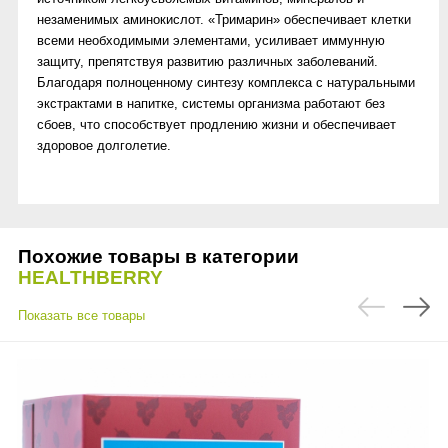
незаменимых аминокислот. «Тримарин» обеспечивает клетки
всеми необходимыми элементами, усиливает иммунную
защиту, препятствуя развитию различных заболеваний.
Благодаря полноценному синтезу комплекса с натуральными
экстрактами в напитке, системы организма работают без
сбоев, что способствует продлению жизни и обеспечивает
здоровое долголетие.
Похожие товары в категории
HEALTHBERRY
Показать все товары