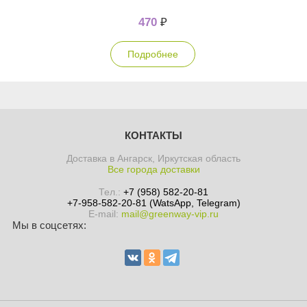
470
₽
Подробнее
КОНТАКТЫ
Доставка в Ангарск, Иркутская область
Все города доставки
Тел.:
+7 (958) 582-20-81
+7-958-582-20-81 (WatsApp, Telegram)
E-mail:
mail@greenway-vip.ru
Мы в соцсетях: