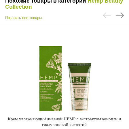
Похожие товары в категории
Hemp Beauty
Collection
Показать все товары
Крем увлажняющий дневной НЕМР с экстрактом конопли и
гиалуроновой кислотой