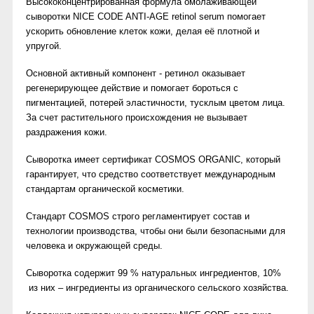
Высококонцентрированная формула омолаживающей
сыворотки NICE CODE ANTI-AGE retinol serum помогает
ускорить обновление клеток кожи, делая её плотной и
упругой.
Основной активный компонент - ретинол оказывает
регенерирующее действие и помогает бороться с
пигментацией, потерей эластичности, тусклым цветом лица.
За счет растительного происхождения не вызывает
раздражения кожи.
Сыворотка имеет сертификат COSMOS ORGANIC, который
гарантирует, что средство соответствует международным
стандартам органической косметики.
Стандарт COSMOS строго регламентирует состав и
технологии производства, чтобы они были безопасными для
человека и окружающей среды.
Сыворотка содержит 99 % натуральных ингредиентов, 10%
из них – ингредиенты из органического сельского хозяйства.