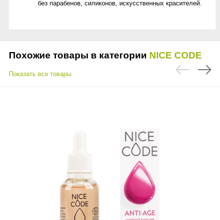
без парабенов, силиконов, искусственных красителей.
Похожие товары в категории
NICE CODE
Показать все товары