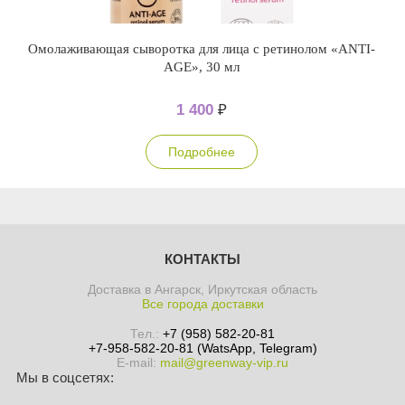
Омолаживающая сыворотка для лица с ретинолом «ANTI-
AGE», 30 мл
1 400
₽
Подробнее
КОНТАКТЫ
Доставка в Ангарск, Иркутская область
Все города доставки
Тел.:
+7 (958) 582-20-81
+7-958-582-20-81 (WatsApp, Telegram)
E-mail:
mail@greenway-vip.ru
Мы в соцсетях: