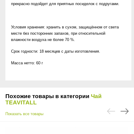
прекрасно подойдет для приятных посиделок с подругами.
Условия хранения: хранить в сухом, защищённом от света
месте без посторонних запахов, при относительной
влажности воздуха не более 70 %.
Срок годности: 18 месяцев с даты изготовления.
Масса нетто: 60 г
Похожие товары в категории
Чай
TEAVITALL
Показать все товары