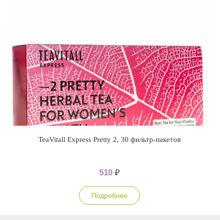
TeaVitall Express Pretty 2, 30 фильтр-пакетов
510
₽
Подробнее